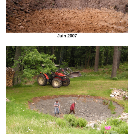
Juin 2007