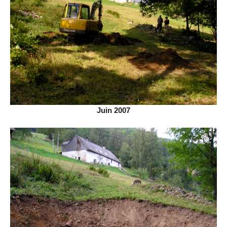
Juin 2007