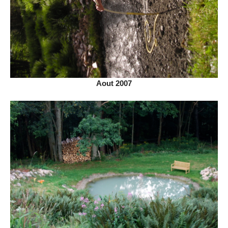
Aout 2007