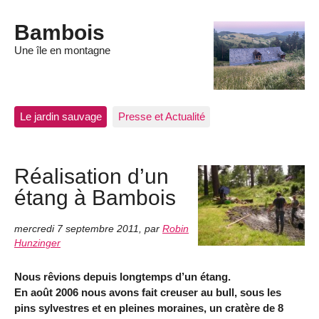
Bambois
Une île en montagne
Le jardin sauvage
Presse et Actualité
Réalisation d’un
étang à Bambois
mercredi 7 septembre 2011
,
par
Robin
Hunzinger
Nous rêvions depuis longtemps d’un étang.
En août 2006 nous avons fait creuser au bull, sous les
pins sylvestres et en pleines moraines, un cratère de 8