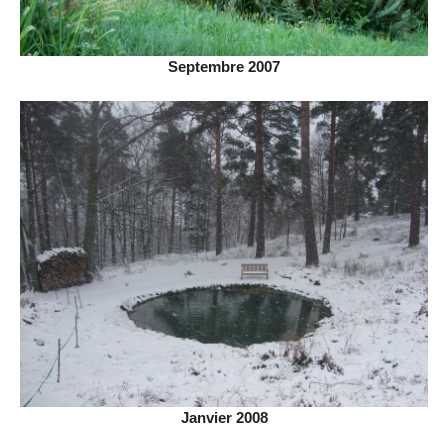
Septembre 2007
Janvier 2008