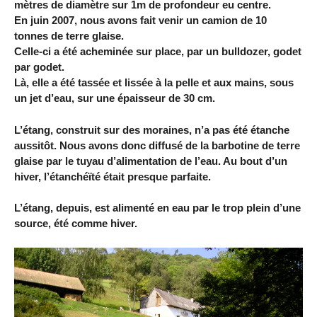
mètres de diamètre sur 1m de profondeur eu centre.
En juin 2007, nous avons fait venir un camion de 10
tonnes de terre glaise.
Celle-ci a été acheminée sur place, par un bulldozer, godet
par godet.
Là, elle a été tassée et lissée à la pelle et aux mains, sous
un jet d’eau, sur une épaisseur de 30 cm.
L’étang, construit sur des moraines, n’a pas été étanche
aussitôt. Nous avons donc diffusé de la barbotine de terre
glaise par le tuyau d’alimentation de l’eau. Au bout d’un
hiver, l’étanchéïté était presque parfaite.
L’étang, depuis, est alimenté en eau par le trop plein d’une
source, été comme hiver.