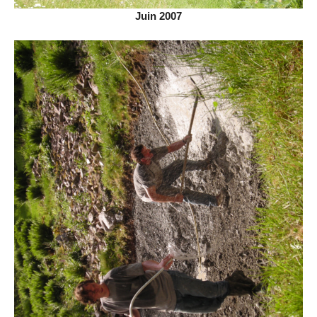
Juin 2007