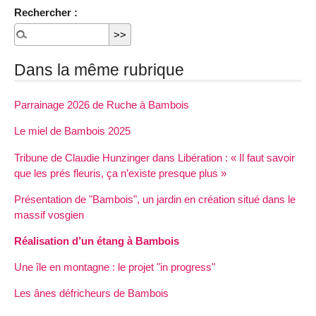
Rechercher :
Dans la même rubrique
Parrainage 2026 de Ruche à Bambois
Le miel de Bambois 2025
Tribune de Claudie Hunzinger dans Libération : « Il faut savoir
que les prés fleuris, ça n’existe presque plus »
Présentation de "Bambois", un jardin en création situé dans le
massif vosgien
Réalisation d’un étang à Bambois
Une île en montagne : le projet "in progress"
Les ânes défricheurs de Bambois