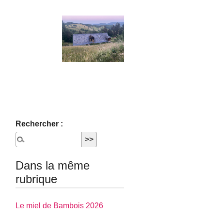
Rechercher :
Dans la même
rubrique
Le miel de Bambois 2026