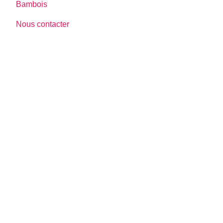
Bambois
Nous contacter