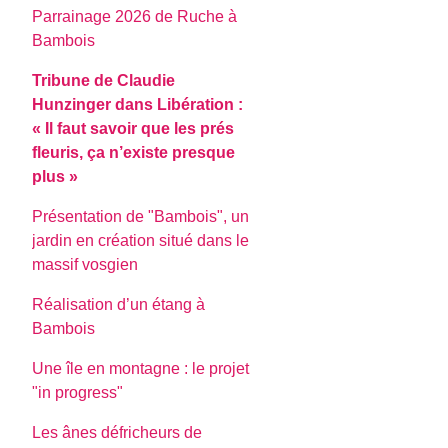
Parrainage 2026 de Ruche à
Bambois
Tribune de Claudie
Hunzinger dans Libération :
« Il faut savoir que les prés
fleuris, ça n’existe presque
plus »
Présentation de "Bambois", un
jardin en création situé dans le
massif vosgien
Réalisation d’un étang à
Bambois
Une île en montagne : le projet
"in progress"
Les ânes défricheurs de