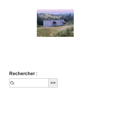
Rechercher :